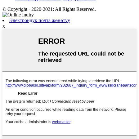
© Copyright - 2020-2021: All Rights Reserved.
Электрондук почта жөнөтүү
x