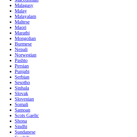
Malagasy
Malay
Malayalam
Maltese
Maori
Marathi
Mongolian
Burmese
Nepali
Norwegian
Pashto
Persian
Punjabi
Serbian
Sesotho
Sinhala
Slovak
Slovenian
Somali
Samoan
Scots Gaelic
Shona
Sindhi
Sundanese